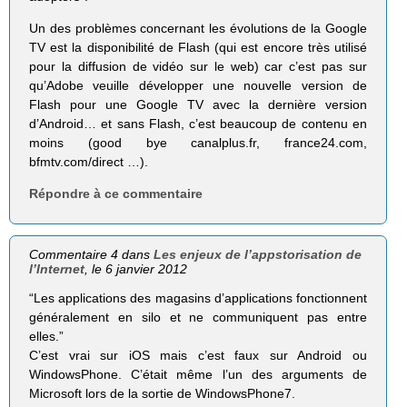
Un des problèmes concernant les évolutions de la Google
TV est la disponibilité de Flash (qui est encore très utilisé
pour la diffusion de vidéo sur le web) car c’est pas sur
qu’Adobe veuille développer une nouvelle version de
Flash pour une Google TV avec la dernière version
d’Android… et sans Flash, c’est beaucoup de contenu en
moins (good bye canalplus.fr, france24.com,
bfmtv.com/direct …).
Répondre à ce commentaire
Commentaire 4 dans
Les enjeux de l’appstorisation de
l’Internet
, le 6 janvier 2012
“Les applications des magasins d’applications fonctionnent
généralement en silo et ne communiquent pas entre
elles.”
C’est vrai sur iOS mais c’est faux sur Android ou
WindowsPhone. C’était même l’un des arguments de
Microsoft lors de la sortie de WindowsPhone7.