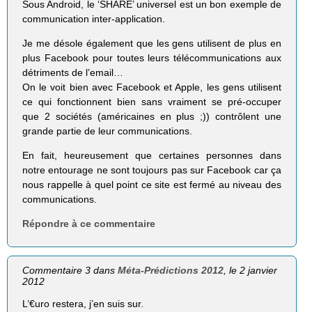
Sous Android, le ‘SHARE’ universel est un bon exemple de
communication inter-application.
Je me désole également que les gens utilisent de plus en
plus Facebook pour toutes leurs télécommunications aux
détriments de l’email…
On le voit bien avec Facebook et Apple, les gens utilisent
ce qui fonctionnent bien sans vraiment se pré-occuper
que 2 sociétés (américaines en plus ;)) contrôlent une
grande partie de leur communications.
En fait, heureusement que certaines personnes dans
notre entourage ne sont toujours pas sur Facebook car ça
nous rappelle à quel point ce site est fermé au niveau des
communications.
Répondre à ce commentaire
Commentaire 3 dans
Méta-Prédictions 2012
, le 2 janvier
2012
L’€uro restera, j’en suis sur.