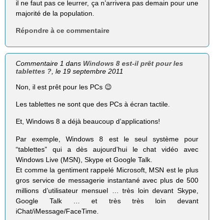
il ne faut pas ce leurrer, ça n’arrivera pas demain pour une
majorité de la population.
Répondre à ce commentaire
Commentaire 1 dans
Windows 8 est-il prêt pour les
tablettes ?
, le 19 septembre 2011
Non, il est prêt pour les PCs 😉
Les tablettes ne sont que des PCs à écran tactile.
Et, Windows 8 a déjà beaucoup d’applications!
Par exemple, Windows 8 est le seul système pour
“tablettes” qui a dès aujourd’hui le chat vidéo avec
Windows Live (MSN), Skype et Google Talk.
Et comme la gentiment rappelé Microsoft, MSN est le plus
gros service de messagerie instantané avec plus de 500
millions d’utilisateur mensuel … très loin devant Skype,
Google Talk … et très très loin devant
iChat/iMessage/FaceTime.