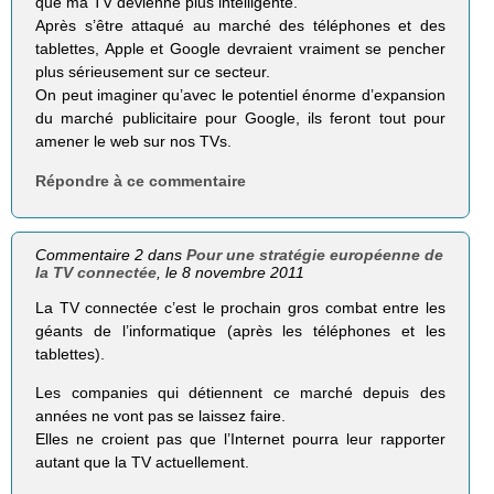
que ma TV devienne plus intelligente.
Après s’être attaqué au marché des téléphones et des
tablettes, Apple et Google devraient vraiment se pencher
plus sérieusement sur ce secteur.
On peut imaginer qu’avec le potentiel énorme d’expansion
du marché publicitaire pour Google, ils feront tout pour
amener le web sur nos TVs.
Répondre à ce commentaire
Commentaire 2 dans
Pour une stratégie européenne de
la TV connectée
, le 8 novembre 2011
La TV connectée c’est le prochain gros combat entre les
géants de l’informatique (après les téléphones et les
tablettes).
Les companies qui détiennent ce marché depuis des
années ne vont pas se laissez faire.
Elles ne croient pas que l’Internet pourra leur rapporter
autant que la TV actuellement.