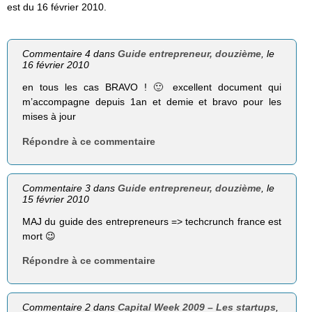
est du 16 février 2010.
Commentaire 4 dans
Guide entrepreneur, douzième
, le
16 février 2010
en tous les cas BRAVO ! 🙂 excellent document qui
m’accompagne depuis 1an et demie et bravo pour les
mises à jour
Répondre à ce commentaire
Commentaire 3 dans
Guide entrepreneur, douzième
, le
15 février 2010
MAJ du guide des entrepreneurs => techcrunch france est
mort 😉
Répondre à ce commentaire
Commentaire 2 dans
Capital Week 2009 – Les startups
,