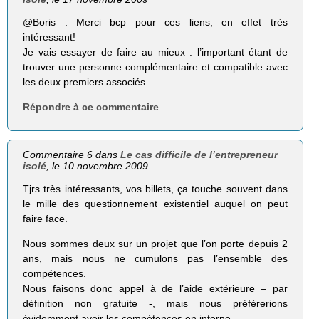
@Boris : Merci bcp pour ces liens, en effet très
intéressant!
Je vais essayer de faire au mieux : l’important étant de
trouver une personne complémentaire et compatible avec
les deux premiers associés.
Répondre à ce commentaire
Commentaire 6 dans
Le cas difficile de l’entrepreneur
isolé
, le 10 novembre 2009
Tjrs très intéressants, vos billets, ça touche souvent dans
le mille des questionnement existentiel auquel on peut
faire face.
Nous sommes deux sur un projet que l’on porte depuis 2
ans, mais nous ne cumulons pas l’ensemble des
compétences.
Nous faisons donc appel à de l’aide extérieure – par
définition non gratuite -, mais nous préfèrerions
évidemment avoir les compétences en interne.