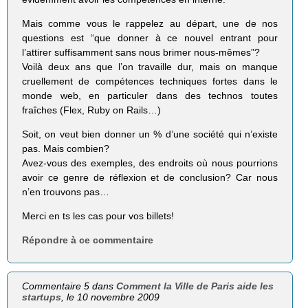
Mais comme vous le rappelez au départ, une de nos
questions est “que donner à ce nouvel entrant pour
l’attirer suffisamment sans nous brimer nous-mêmes”?
Voilà deux ans que l’on travaille dur, mais on manque
cruellement de compétences techniques fortes dans le
monde web, en particuler dans des technos toutes
fraîches (Flex, Ruby on Rails…)
Soit, on veut bien donner un % d’une société qui n’existe
pas. Mais combien?
Avez-vous des exemples, des endroits où nous pourrions
avoir ce genre de réflexion et de conclusion? Car nous
n’en trouvons pas…
Merci en ts les cas pour vos billets!
Répondre à ce commentaire
Commentaire 5 dans
Comment la Ville de Paris aide les
startups
, le 10 novembre 2009