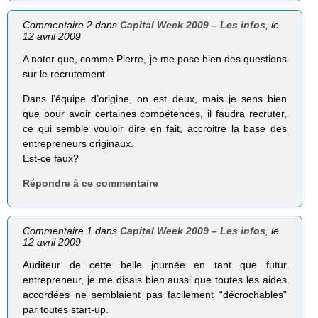
Commentaire 2 dans
Capital Week 2009 – Les infos
, le
12 avril 2009
A noter que, comme Pierre, je me pose bien des questions
sur le recrutement.
Dans l’équipe d’origine, on est deux, mais je sens bien
que pour avoir certaines compétences, il faudra recruter,
ce qui semble vouloir dire en fait, accroitre la base des
entrepreneurs originaux.
Est-ce faux?
Répondre à ce commentaire
Commentaire 1 dans
Capital Week 2009 – Les infos
, le
12 avril 2009
Auditeur de cette belle journée en tant que futur
entrepreneur, je me disais bien aussi que toutes les aides
accordées ne semblaient pas facilement “décrochables”
par toutes start-up.