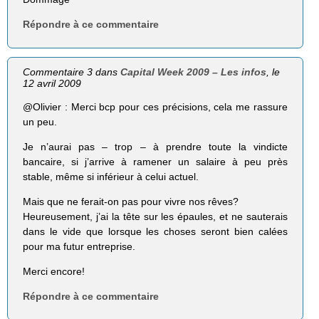
Répondre à ce commentaire
Commentaire 3 dans
Capital Week 2009 – Les infos
, le
12 avril 2009
@Olivier : Merci bcp pour ces précisions, cela me rassure
un peu.
Je n’aurai pas – trop – à prendre toute la vindicte
bancaire, si j’arrive à ramener un salaire à peu près
stable, même si inférieur à celui actuel.
Mais que ne ferait-on pas pour vivre nos rêves?
Heureusement, j’ai la tête sur les épaules, et ne sauterais
dans le vide que lorsque les choses seront bien calées
pour ma futur entreprise.
Merci encore!
Répondre à ce commentaire