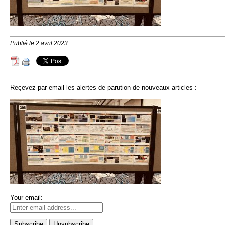
Publié le 2 avril 2023
Reçevez par email les alertes de parution de nouveaux articles :
Your email: