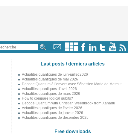
Last posts / derniers articles
Actualités quantiques de juin-juillet 2026
Actualités quantiques de mai 2026
Decode Quantum à l’envers avec Sébastien Marie de Matmut
Actualités quantiques d’avril 2026
Actualités quantiques de mars 2026
How to compare logical qubits?
Decode Quantum with Christian Weedbrook from Xanadu
Actualités quantiques de février 2026
Actualités quantiques de janvier 2026
Actualités quantiques de décembre 2025
Free downloads