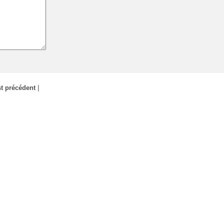
t précédent
|