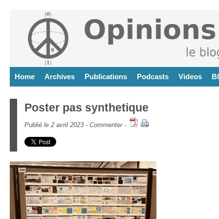
Home
Archives
Publications
Podcasts
Videos
B
Poster pas synthetique
Publié le 2 avril 2023 -
Commenter
-