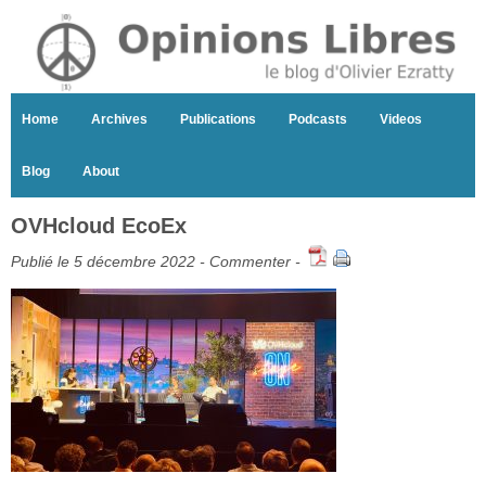
Home
Archives
Publications
Podcasts
Videos
Blog
About
OVHcloud EcoEx
Publié le 5 décembre 2022 -
Commenter
-