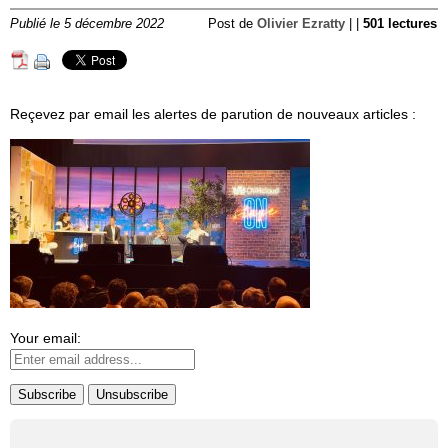
Publié le 5 décembre 2022
Post de
Olivier Ezratty
| |
501 lectures
Reçevez par email les alertes de parution de nouveaux articles :
Your email: