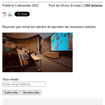
Publié le 5 décembre 2022
Post de
Olivier Ezratty
| |
510 lectures
Reçevez par email les alertes de parution de nouveaux articles :
Your email: