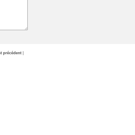
t précédent
|