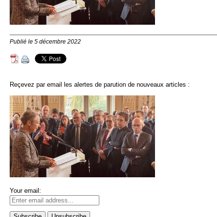
Publié le 5 décembre 2022
Reçevez par email les alertes de parution de nouveaux articles :
Your email: