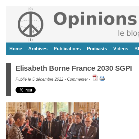
Home
Archives
Publications
Podcasts
Videos
B
Elisabeth Borne France 2030 SGPI
Publié le 5 décembre 2022 -
Commenter
-