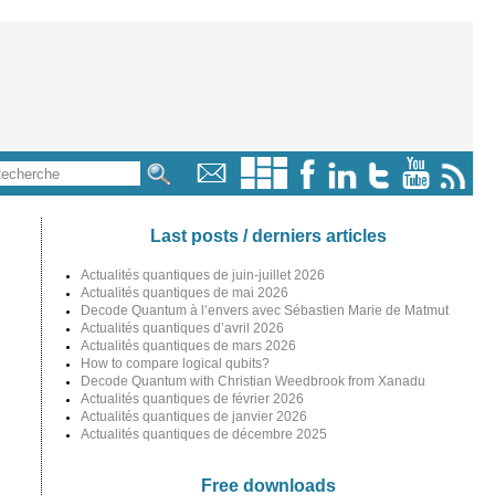
Last posts / derniers articles
Actualités quantiques de juin-juillet 2026
Actualités quantiques de mai 2026
Decode Quantum à l’envers avec Sébastien Marie de Matmut
Actualités quantiques d’avril 2026
Actualités quantiques de mars 2026
How to compare logical qubits?
Decode Quantum with Christian Weedbrook from Xanadu
Actualités quantiques de février 2026
Actualités quantiques de janvier 2026
Actualités quantiques de décembre 2025
Free downloads