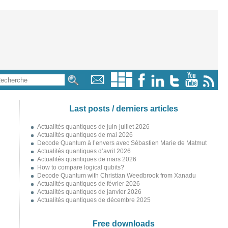
Last posts / derniers articles
Actualités quantiques de juin-juillet 2026
Actualités quantiques de mai 2026
Decode Quantum à l’envers avec Sébastien Marie de Matmut
Actualités quantiques d’avril 2026
Actualités quantiques de mars 2026
How to compare logical qubits?
Decode Quantum with Christian Weedbrook from Xanadu
Actualités quantiques de février 2026
Actualités quantiques de janvier 2026
Actualités quantiques de décembre 2025
Free downloads