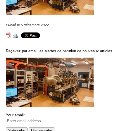
Publié le 5 décembre 2022
Reçevez par email les alertes de parution de nouveaux articles :
Your email: