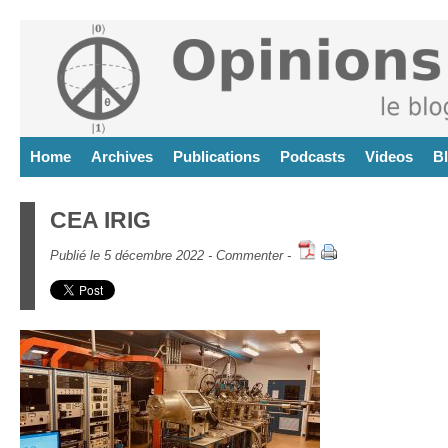
Home
Archives
Publications
Podcasts
Videos
B
CEA IRIG
Publié le 5 décembre 2022 -
Commenter
-