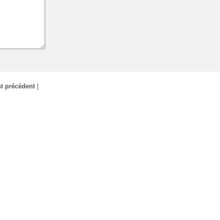
t précédent
|