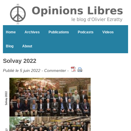
Home
Archives
Publications
Podcasts
Videos
Blog
About
Solvay 2022
Publié le 5 juin 2022 -
Commenter
-