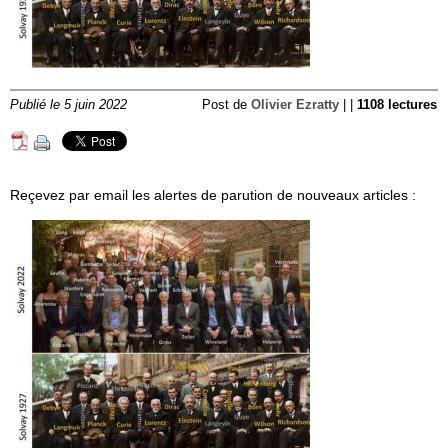
Publié le 5 juin 2022
Post de
Olivier Ezratty
| |
1108 lectures
Reçevez par email les alertes de parution de nouveaux articles :