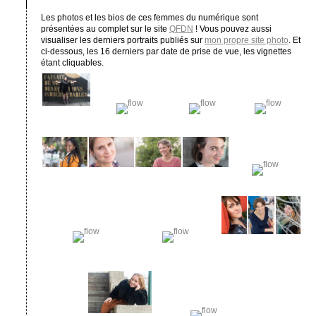
Les photos et les bios de ces femmes du numérique sont
présentées au complet sur le site
QFDN
! Vous pouvez aussi
visualiser les derniers portraits publiés sur
mon propre site photo
. Et
ci-dessous, les 16 derniers par date de prise de vue, les vignettes
étant cliquables.