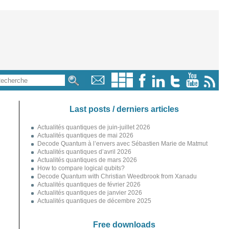
Last posts / derniers articles
Actualités quantiques de juin-juillet 2026
Actualités quantiques de mai 2026
Decode Quantum à l’envers avec Sébastien Marie de Matmut
Actualités quantiques d’avril 2026
Actualités quantiques de mars 2026
How to compare logical qubits?
Decode Quantum with Christian Weedbrook from Xanadu
Actualités quantiques de février 2026
Actualités quantiques de janvier 2026
Actualités quantiques de décembre 2025
Free downloads