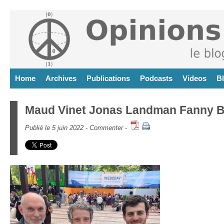
Home
Archives
Publications
Podcasts
Videos
B
Maud Vinet Jonas Landman Fanny Bou
Publié le 5 juin 2022 -
Commenter
-