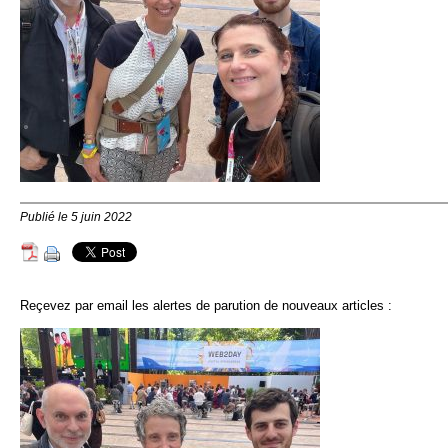
Publié le 5 juin 2022
Reçevez par email les alertes de parution de nouveaux articles :