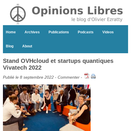
Home
Archives
Publications
Podcasts
Videos
Blog
About
Stand OVHcloud et startups quantiques
Vivatech 2022
Publié le 8 septembre 2022 -
Commenter
-