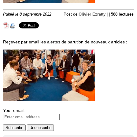
Publié le 8 septembre 2022
Post de
Olivier Ezratty
| |
588 lectures
Reçevez par email les alertes de parution de nouveaux articles :
Your email: