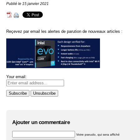
Publié le 15 janvier 2021
Reçevez par email les alertes de parution de nouveaux articles :
Your email:
Ajouter un commentaire
Votre pseudo, qui sera affiché