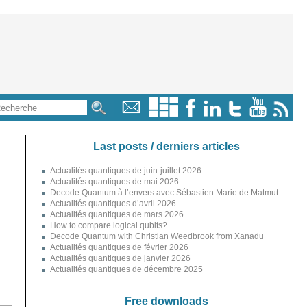
Last posts / derniers articles
Actualités quantiques de juin-juillet 2026
Actualités quantiques de mai 2026
Decode Quantum à l’envers avec Sébastien Marie de Matmut
Actualités quantiques d’avril 2026
Actualités quantiques de mars 2026
How to compare logical qubits?
Decode Quantum with Christian Weedbrook from Xanadu
Actualités quantiques de février 2026
Actualités quantiques de janvier 2026
Actualités quantiques de décembre 2025
Free downloads