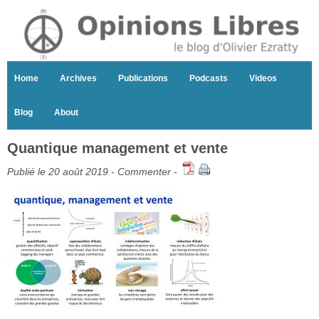
Home
Archives
Publications
Podcasts
Videos
Blog
About
Quantique management et vente
Publié le 20 août 2019 -
Commenter
-