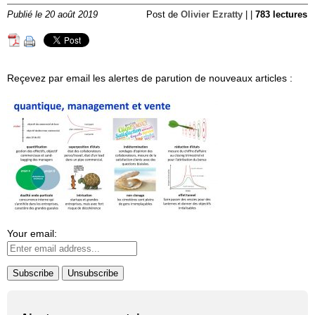
Publié le 20 août 2019
Post de
Olivier Ezratty
| |
783 lectures
Reçevez par email les alertes de parution de nouveaux articles :
Your email: