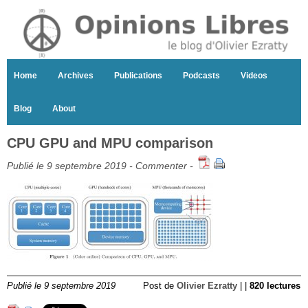
Home
Archives
Publications
Podcasts
Videos
Blog
About
CPU GPU and MPU comparison
Publié le 9 septembre 2019 -
Commenter
-
Publié le 9 septembre 2019
Post de
Olivier Ezratty
| |
820 lectures