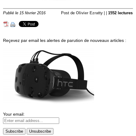
Publié le 15 février 2016
Post de
Olivier Ezratty
| |
1552 lectures
Reçevez par email les alertes de parution de nouveaux articles :
Your email: