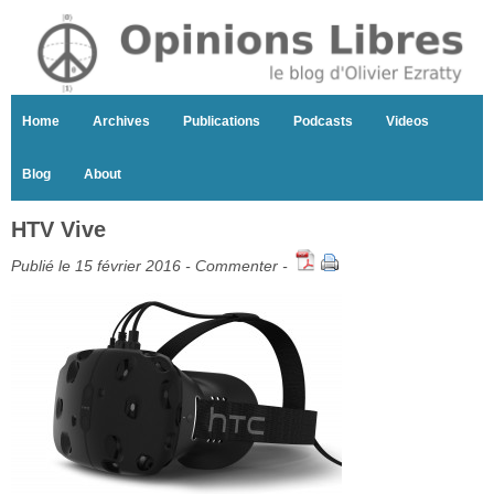
Home
Archives
Publications
Podcasts
Videos
Blog
About
HTV Vive
Publié le 15 février 2016 -
Commenter
-