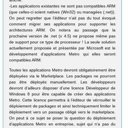
-Les applications existantes ne sont pas compatibles ARM
(que celles-ci soient natives (Win32) ou managées (.net)).
On peut regretter que l’éditeur n’ait pas du tout évoqué
comment migrer ses applications pour supporter les
architectures ARM. On notera au passage que la
prochaine version de .net (v 4.5) ne propose même pas
de support pour ce type de processeur ! La seule solution
actuellement proposée et présentée par Microsoft est le
développement d’applications Metro qui elles seront
compatibles ARM.
Toutes les applications Metro devront obligatoirement être
déployées via le Marketplace. Les packages ne pourront
pas être déployés manuellement. Les développeurs
devront d’ailleurs disposer d’une licence Développeur de
Windows 8 pour être capable de créer des applications
Metro. Cette licence permettra à l’éditeur de vérrouiller le
déploiement de packages et ainsi techniquement limiter le
déploiement vers un passage obligé vers le marketplace.
On peut à ce sujet se poser la question du déploiement
d’applications Metro en entreprise, sujet qui n’a pas du