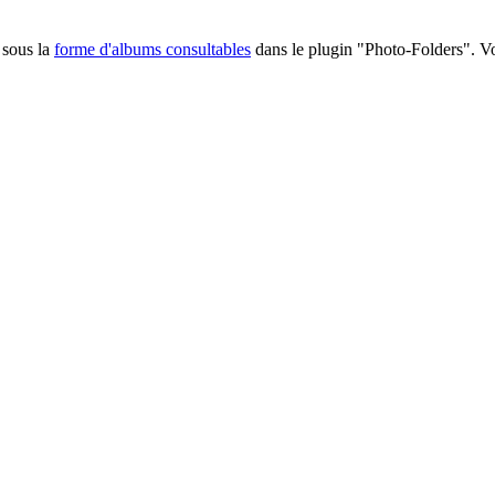
 sous la
forme d'albums consultables
dans le plugin "Photo-Folders". Voi