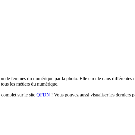
sation de femmes du numérique par la photo. Elle circule dans différentes m
tous les métiers du numérique.
complet sur le site
QFDN
! Vous pouvez aussi visualiser les derniers p