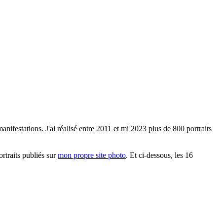
anifestations. J'ai réalisé entre 2011 et mi 2023 plus de 800 portraits
ortraits publiés sur
mon propre site photo
. Et ci-dessous, les 16