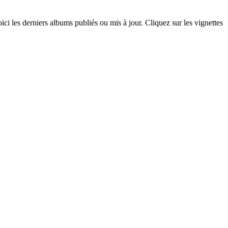
ci les derniers albums publiés ou mis à jour. Cliquez sur les vignettes