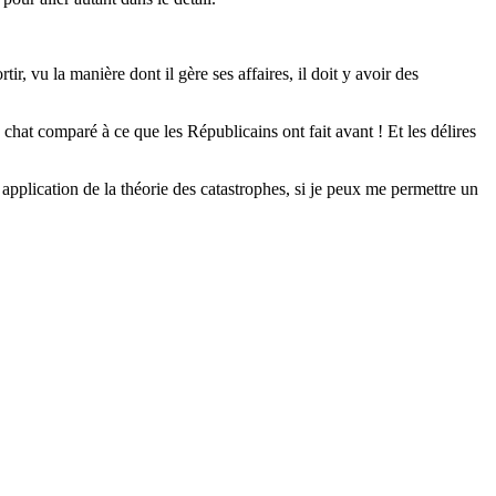
r, vu la manière dont il gère ses affaires, il doit y avoir des
 chat comparé à ce que les Républicains ont fait avant ! Et les délires
application de la théorie des catastrophes, si je peux me permettre un