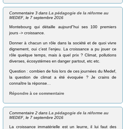
Commentaire 3 dans
La pédagogie de la réforme au
MEDEF
, le 7 septembre 2016
Montebourg qui détaille aujourd”hui ses 100 premiers
jours -> croissance.
Donner à chacun un rôle dans la société et de quoi vivre
dignement, oui c’est l’enjeu. La croissance a pu jouer ce
rôle quelque temps, mais à quel prix ? Climat, pollutions
diverses, écosystèmes en danger partout, etc etc.
Question : combien de fois lors de ces journées du Medef,
la question de climat a été évoquée ? Je crains de
connaître la réponse…
Répondre à ce commentaire
Commentaire 2 dans
La pédagogie de la réforme au
MEDEF
, le 7 septembre 2016
La croissance immatérielle est un leurre, il lui faut des