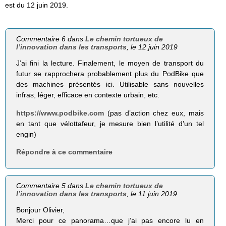
est du 12 juin 2019.
Commentaire 6 dans
Le chemin tortueux de
l’innovation dans les transports
, le 12 juin 2019
J’ai fini la lecture. Finalement, le moyen de transport du
futur se rapprochera probablement plus du PodBike que
des machines présentés ici. Utilisable sans nouvelles
infras, léger, efficace en contexte urbain, etc.
https://www.podbike.com
(pas d’action chez eux, mais
en tant que vélottafeur, je mesure bien l’utilité d’un tel
engin)
Répondre à ce commentaire
Commentaire 5 dans
Le chemin tortueux de
l’innovation dans les transports
, le 11 juin 2019
Bonjour Olivier,
Merci pour ce panorama…que j’ai pas encore lu en