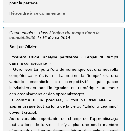
pour le partage.
Répondre à ce commentaire
Commentaire 1 dans
L’enjeu du temps dans la
compétitivité
, le 16 février 2014
Bonjour Olivier,
Excellent article, analyse pertinente « l’enjeu du temps
dans la compétitivité »
« Gérer son temps à l’ère du numérique est une nouvelle
compétence » écris-tu . La notion de “temps” est une
variable essentielle de compétitivité, qui passe
inévitablement par l’intégration du numérique au coeur
des organisations et des apprentissages.
Et comme tu le précises, « tout va très vite ». L’
apprentissage tout au long de la vie ou “Lifelong Learning”
devient crucial.
Autre variable importante du champ de l’apprentissage
tout au long de la vie – il n’y a plus une seule manière
d’apprendre, l’apprentissage informel devient aussi