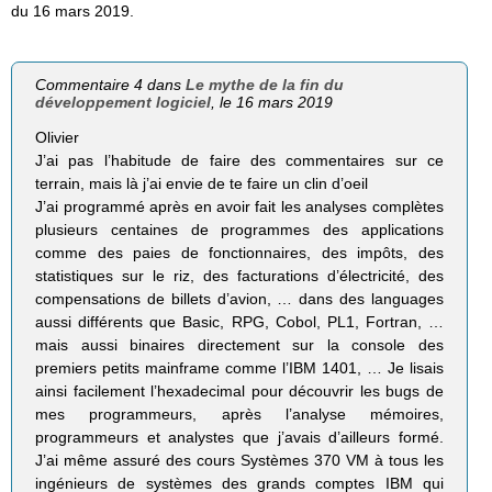
du 16 mars 2019.
Commentaire 4 dans
Le mythe de la fin du
développement logiciel
, le 16 mars 2019
Olivier
J’ai pas l’habitude de faire des commentaires sur ce
terrain, mais là j’ai envie de te faire un clin d’oeil
J’ai programmé après en avoir fait les analyses complètes
plusieurs centaines de programmes des applications
comme des paies de fonctionnaires, des impôts, des
statistiques sur le riz, des facturations d’électricité, des
compensations de billets d’avion, … dans des languages
aussi différents que Basic, RPG, Cobol, PL1, Fortran, …
mais aussi binaires directement sur la console des
premiers petits mainframe comme l’IBM 1401, … Je lisais
ainsi facilement l’hexadecimal pour découvrir les bugs de
mes programmeurs, après l’analyse mémoires,
programmeurs et analystes que j’avais d’ailleurs formé.
J’ai même assuré des cours Systèmes 370 VM à tous les
ingénieurs de systèmes des grands comptes IBM qui