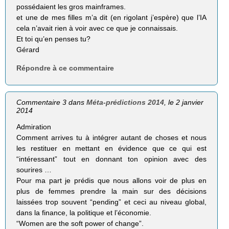
possédaient les gros mainframes.
et une de mes filles m’a dit (en rigolant j’espère) que l’IA
cela n’avait rien à voir avec ce que je connaissais.
Et toi qu’en penses tu?
Gérard
Répondre à ce commentaire
Commentaire 3 dans
Méta-prédictions 2014
, le 2 janvier
2014
Admiration
Comment arrives tu à intégrer autant de choses et nous
les restituer en mettant en évidence que ce qui est
“intéressant” tout en donnant ton opinion avec des
sourires …
Pour ma part je prédis que nous allons voir de plus en
plus de femmes prendre la main sur des décisions
laissées trop souvent “pending” et ceci au niveau global,
dans la finance, la politique et l’économie.
“Women are the soft power of change”.