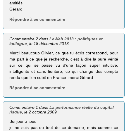
amitiés
Gérard
Répondre à ce commentaire
Commentaire 2 dans
LeWeb 2013 : politiques et
épilogue
, le 18 décembre 2013
Merci beaucoup Olivier, ce que tu écris correspond, pour
ma part à ce que je recherche, c’est à dire la pure vérité
sur ce qui se passe vu d’une façon super intuitive,
intelligente et sans fioriture, ce qui change des compte
rendu que l’on subit en France. merci Gérard
Répondre à ce commentaire
Commentaire 1 dans
La performance réelle du capital
risque
, le 2 octobre 2009
Bonjour a tous
je ne suis pas du tout de ce domaine, mais comme ce