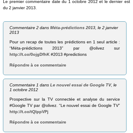
Le premier commentaire date du 1 octobre 2012 et le dernier est
du 2 janvier 2013.
Commentaire 2 dans
Méta-prédictions 2013
, le 2 janvier
2013
Pour un recap de toutes les prédictions en 1 seul article :
“Méta-prédictions 2013” par @olivez sur
http://t.co/0ojgDfhK
#2013 #predictions
Répondre à ce commentaire
Commentaire 1 dans
Le nouvel essai de Google TV
, le
1 octobre 2012
Prospective sur la TV connectée et analyse du service
#Google TV par @olivez. “Le nouvel essai de Google TV”
http://t.co/tQlppVPj
Répondre à ce commentaire