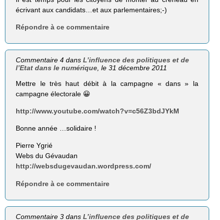
écrivant aux candidats…et aux parlementaires;-)
Répondre à ce commentaire
Commentaire 4 dans
L’influence des politiques et de
l’Etat dans le numérique
, le 31 décembre 2011
Mettre le très haut débit à la campagne « dans » la
campagne électorale 😀
http://www.youtube.com/watch?v=c56Z3bdJYkM
Bonne année …solidaire !
Pierre Ygrié
Webs du Gévaudan
http://websdugevaudan.wordpress.com/
Répondre à ce commentaire
Commentaire 3 dans
L’influence des politiques et de