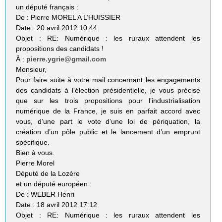
un député français :
De : Pierre MOREL A L’HUISSIER
Date : 20 avril 2012 10:44
Objet : RE: Numérique : les ruraux attendent les
propositions des candidats !
À :
pierre.ygrie@gmail.com
Monsieur,
Pour faire suite à votre mail concernant les engagements
des candidats à l’élection présidentielle, je vous précise
que sur les trois propositions pour l’industrialisation
numérique de la France, je suis en parfait accord avec
vous, d’une part le vote d’une loi de périquation, la
création d’un pôle public et le lancement d’un emprunt
spécifique.
Bien à vous.
Pierre Morel
Député de la Lozère
et un député européen :
De : WEBER Henri
Date : 18 avril 2012 17:12
Objet : RE: Numérique : les ruraux attendent les