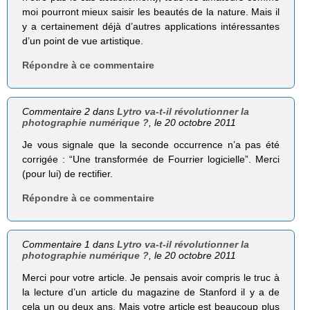
moi pourront mieux saisir les beautés de la nature. Mais il
y a certainement déjà d’autres applications intéressantes
d’un point de vue artistique.
Répondre à ce commentaire
Commentaire 2 dans
Lytro va-t-il révolutionner la
photographie numérique ?
, le 20 octobre 2011
Je vous signale que la seconde occurrence n’a pas été
corrigée : “Une transformée de Fourrier logicielle”. Merci
(pour lui) de rectifier.
Répondre à ce commentaire
Commentaire 1 dans
Lytro va-t-il révolutionner la
photographie numérique ?
, le 20 octobre 2011
Merci pour votre article. Je pensais avoir compris le truc à
la lecture d’un article du magazine de Stanford il y a de
cela un ou deux ans. Mais votre article est beaucoup plus