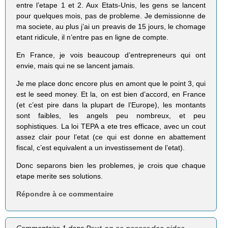
entre l’etape 1 et 2. Aux Etats-Unis, les gens se lancent
pour quelques mois, pas de probleme. Je demissionne de
ma societe, au plus j’ai un preavis de 15 jours, le chomage
etant ridicule, il n’entre pas en ligne de compte.
En France, je vois beaucoup d’entrepreneurs qui ont
envie, mais qui ne se lancent jamais.
Je me place donc encore plus en amont que le point 3, qui
est le seed money. Et la, on est bien d’accord, en France
(et c’est pire dans la plupart de l’Europe), les montants
sont faibles, les angels peu nombreux, et peu
sophistiques. La loi TEPA a ete tres efficace, avec un cout
assez clair pour l’etat (ce qui est donne en abattement
fiscal, c’est equivalent a un investissement de l’etat).
Donc separons bien les problemes, je crois que chaque
etape merite ses solutions.
Répondre à ce commentaire