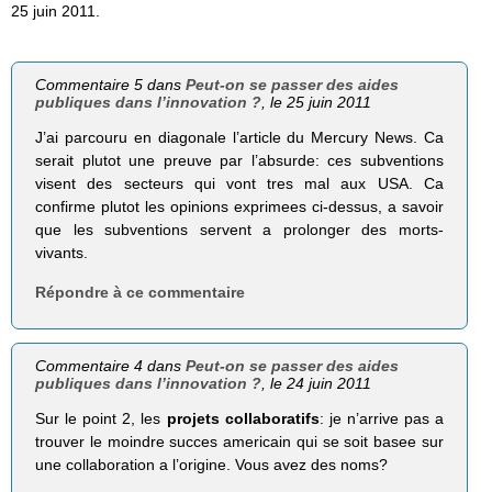
25 juin 2011.
Commentaire 5 dans
Peut-on se passer des aides
publiques dans l’innovation ?
, le 25 juin 2011
J’ai parcouru en diagonale l’article du Mercury News. Ca
serait plutot une preuve par l’absurde: ces subventions
visent des secteurs qui vont tres mal aux USA. Ca
confirme plutot les opinions exprimees ci-dessus, a savoir
que les subventions servent a prolonger des morts-
vivants.
Répondre à ce commentaire
Commentaire 4 dans
Peut-on se passer des aides
publiques dans l’innovation ?
, le 24 juin 2011
Sur le point 2, les
projets collaboratifs
: je n’arrive pas a
trouver le moindre succes americain qui se soit basee sur
une collaboration a l’origine. Vous avez des noms?