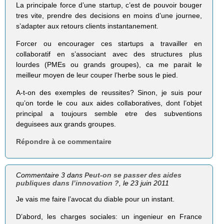
La principale force d’une startup, c’est de pouvoir bouger
tres vite, prendre des decisions en moins d’une journee,
s’adapter aux retours clients instantanement.
Forcer ou encourager ces startups a travailler en
collaboratif en s’associant avec des structures plus
lourdes (PMEs ou grands groupes), ca me parait le
meilleur moyen de leur couper l’herbe sous le pied.
A-t-on des exemples de reussites? Sinon, je suis pour
qu’on torde le cou aux aides collaboratives, dont l’objet
principal a toujours semble etre des subventions
deguisees aux grands groupes.
Répondre à ce commentaire
Commentaire 3 dans
Peut-on se passer des aides
publiques dans l’innovation ?
, le 23 juin 2011
Je vais me faire l’avocat du diable pour un instant.
D’abord, les charges sociales: un ingenieur en France