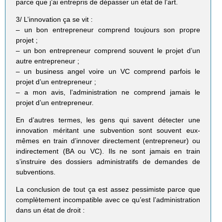
parce que j’ai entrepris de dépasser un état de l’art.
3/ L’innovation ça se vit :
– un bon entrepreneur comprend toujours son propre
projet ;
– un bon entrepreneur comprend souvent le projet d’un
autre entrepreneur ;
– un business angel voire un VC comprend parfois le
projet d’un entrepreneur ;
– a mon avis, l’administration ne comprend jamais le
projet d’un entrepreneur.
En d’autres termes, les gens qui savent détecter une
innovation méritant une subvention sont souvent eux-
mêmes en train d’innover directement (entrepreneur) ou
indirectement (BA ou VC). Ils ne sont jamais en train
s’instruire des dossiers administratifs de demandes de
subventions.
La conclusion de tout ça est assez pessimiste parce que
complètement incompatible avec ce qu’est l’administration
dans un état de droit :