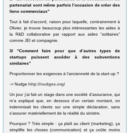
partenariat sont même parfois l’occasion de créer des
liens commerciaux”
Tout à fait d’accord, raison pour laquelle, contrairement à
Olivier, je trouve beaucoup plus intéressantes les aides à
la R&D collaborative par rapport aux aides “solitaires”
comme JEI et compagnie.
3/ “Comment faire pour que d’autres types de
startups puissent accéder à des subventions
similaires”
Proportionner les exigences à l’ancienneté de la start-up ?
-> Nudge
http://nudges.org/
Un jour j’ai fait un stage dans une société d’assurance, qui
m’a expliqué que, en dessous d’un certain montant, on
indemnisait les clients sur une simple déclaration, sans
s’assurer matériellement de la réalité du sinistre.
Pourquoi ? Très simple : ça plaît au client (marketing), ça
simplifie les choses (communication) et ça coûte moins