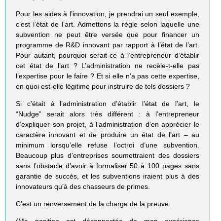
Pour les aides à l’innovation, je prendrai un seul exemple,
c’est l’état de l’art. Admettons la règle selon laquelle une
subvention ne peut être versée que pour financer un
programme de R&D innovant par rapport à l’état de l’art.
Pour autant, pourquoi serait-ce à l’entrepreneur d’établir
cet état de l’art ? L’administration ne recèle-t-elle pas
l’expertise pour le faire ? Et si elle n’a pas cette expertise,
en quoi est-elle légitime pour instruire de tels dossiers ?
Si c’était à l’administration d’établir l’état de l’art, le
“Nudge” serait alors très différent : à l’entrepreneur
d’expliquer son projet, à l’administration d’en apprécier le
caractère innovant et de produire un état de l’art – au
minimum lorsqu’elle refuse l’octroi d’une subvention.
Beaucoup plus d’entreprises soumettraient des dossiers
sans l’obstacle d’avoir à formaliser 50 à 100 pages sans
garantie de succès, et les subventions iraient plus à des
innovateurs qu’à des chasseurs de primes.
C’est un renversement de la charge de la preuve.