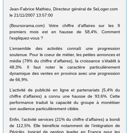
Jean-Fabrice Mathieu, Directeur général de SeLoger.com
le 21/11/2007 13:57:00
(Boursorama.com) Votre chiffre d’affaires sur les 9
premiers mois est en hausse de 58,4%. Comment
l’expliquez-vous ?
L’ensemble des activités connaît une progression
soutenue. Pour le coeur de métier, les petites annonces et
média (79% du chiffre d’affaires), la croissance s’établit à
48,3%. Il faut noter le caractère particulièrement
dynamique des ventes en province avec une progression
de 66,9%.
L’activité de publicité en ligne et partenariats (5,4% du
chiffre d’affaires) a connu une hausse de 93,6%. Cette
performance traduit la capacité du groupe à monétiser
son audience particulièrement ciblée.
Enfin, l’activité services (21% du chiffre d’affaires) a bondi
de 112,5%. Elle bénéficie notamment de l’intégration de
Périclès, logiciel de gestion leader en France pour les