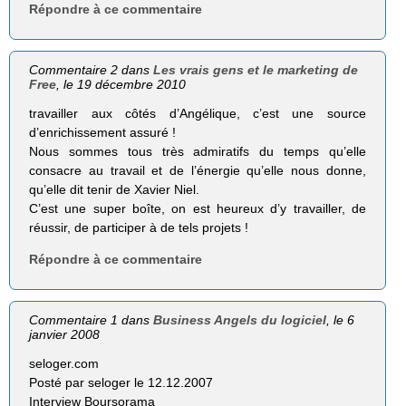
Répondre à ce commentaire
Commentaire 2 dans
Les vrais gens et le marketing de
Free
, le 19 décembre 2010
travailler aux côtés d’Angélique, c’est une source
d’enrichissement assuré !
Nous sommes tous très admiratifs du temps qu’elle
consacre au travail et de l’énergie qu’elle nous donne,
qu’elle dit tenir de Xavier Niel.
C’est une super boîte, on est heureux d’y travailler, de
réussir, de participer à de tels projets !
Répondre à ce commentaire
Commentaire 1 dans
Business Angels du logiciel
, le 6
janvier 2008
seloger.com
Posté par seloger le 12.12.2007
Interview Boursorama