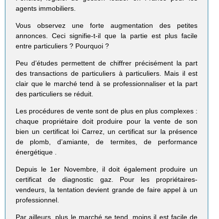
agents immobiliers.
Vous observez une forte augmentation des petites
annonces. Ceci signifie-t-il que la partie est plus facile
entre particuliers ? Pourquoi ?
Peu d’études permettent de chiffrer précisément la part
des transactions de particuliers à particuliers. Mais il est
clair que le marché tend à se professionnaliser et la part
des particuliers se réduit.
Les procédures de vente sont de plus en plus complexes :
chaque propriétaire doit produire pour la vente de son
bien un certificat loi Carrez, un certificat sur la présence
de plomb, d’amiante, de termites, de performance
énergétique .
Depuis le 1er Novembre, il doit également produire un
certificat de diagnostic gaz. Pour les propriétaires-
vendeurs, la tentation devient grande de faire appel à un
professionnel.
Par ailleurs, plus le marché se tend, moins il est facile de