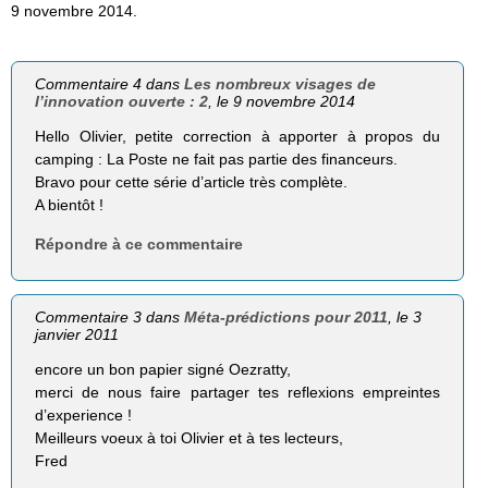
9 novembre 2014.
Commentaire 4 dans
Les nombreux visages de
l’innovation ouverte : 2
, le 9 novembre 2014
Hello Olivier, petite correction à apporter à propos du
camping : La Poste ne fait pas partie des financeurs.
Bravo pour cette série d’article très complète.
A bientôt !
Répondre à ce commentaire
Commentaire 3 dans
Méta-prédictions pour 2011
, le 3
janvier 2011
encore un bon papier signé Oezratty,
merci de nous faire partager tes reflexions empreintes
d’experience !
Meilleurs voeux à toi Olivier et à tes lecteurs,
Fred