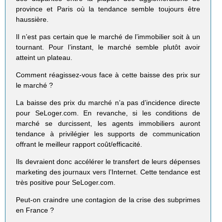
province et Paris où la tendance semble toujours être
haussière.
Il n’est pas certain que le marché de l’immobilier soit à un
tournant. Pour l’instant, le marché semble plutôt avoir
atteint un plateau.
Comment réagissez-vous face à cette baisse des prix sur
le marché ?
La baisse des prix du marché n’a pas d’incidence directe
pour SeLoger.com. En revanche, si les conditions de
marché se durcissent, les agents immobiliers auront
tendance à privilégier les supports de communication
offrant le meilleur rapport coût/efficacité.
Ils devraient donc accélérer le transfert de leurs dépenses
marketing des journaux vers l’Internet. Cette tendance est
très positive pour SeLoger.com.
Peut-on craindre une contagion de la crise des subprimes
en France ?