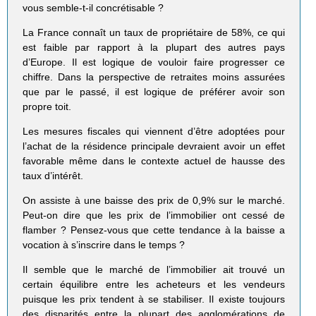
vous semble-t-il concrétisable ?
La France connaît un taux de propriétaire de 58%, ce qui
est faible par rapport à la plupart des autres pays
d’Europe. Il est logique de vouloir faire progresser ce
chiffre. Dans la perspective de retraites moins assurées
que par le passé, il est logique de préférer avoir son
propre toit.
Les mesures fiscales qui viennent d’être adoptées pour
l’achat de la résidence principale devraient avoir un effet
favorable même dans le contexte actuel de hausse des
taux d’intérêt.
On assiste à une baisse des prix de 0,9% sur le marché.
Peut-on dire que les prix de l’immobilier ont cessé de
flamber ? Pensez-vous que cette tendance à la baisse a
vocation à s’inscrire dans le temps ?
Il semble que le marché de l’immobilier ait trouvé un
certain équilibre entre les acheteurs et les vendeurs
puisque les prix tendent à se stabiliser. Il existe toujours
des disparités entre la plupart des agglomérations de