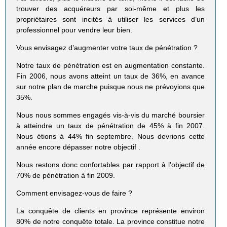
trouver des acquéreurs par soi-même et plus les
propriétaires sont incités à utiliser les services d’un
professionnel pour vendre leur bien.
Vous envisagez d’augmenter votre taux de pénétration ?
Notre taux de pénétration est en augmentation constante.
Fin 2006, nous avons atteint un taux de 36%, en avance
sur notre plan de marche puisque nous ne prévoyions que
35%.
Nous nous sommes engagés vis-à-vis du marché boursier
à atteindre un taux de pénétration de 45% à fin 2007.
Nous étions à 44% fin septembre. Nous devrions cette
année encore dépasser notre objectif .
Nous restons donc confortables par rapport à l’objectif de
70% de pénétration à fin 2009.
Comment envisagez-vous de faire ?
La conquête de clients en province représente environ
80% de notre conquête totale. La province constitue notre