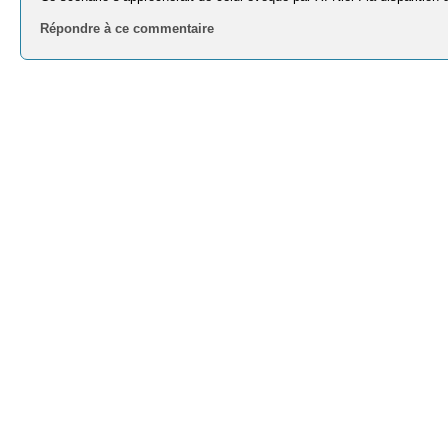
Répondre à ce commentaire