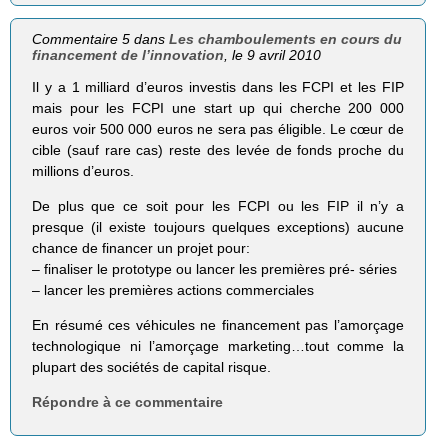
Commentaire 5 dans
Les chamboulements en cours du
financement de l’innovation
, le 9 avril 2010
Il y a 1 milliard d’euros investis dans les FCPI et les FIP
mais pour les FCPI une start up qui cherche 200 000
euros voir 500 000 euros ne sera pas éligible. Le cœur de
cible (sauf rare cas) reste des levée de fonds proche du
millions d’euros.
De plus que ce soit pour les FCPI ou les FIP il n’y a
presque (il existe toujours quelques exceptions) aucune
chance de financer un projet pour:
– finaliser le prototype ou lancer les premières pré- séries
– lancer les premières actions commerciales
En résumé ces véhicules ne financement pas l’amorçage
technologique ni l’amorçage marketing…tout comme la
plupart des sociétés de capital risque.
Répondre à ce commentaire