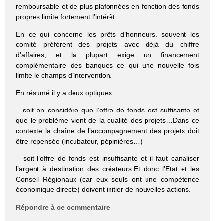
remboursable et de plus plafonnées en fonction des fonds
propres limite fortement l’intérêt.
En ce qui concerne les prêts d’honneurs, souvent les
comité préfèrent des projets avec déjà du chiffre
d’affaires, et la plupart exige un financement
complémentaire des banques ce qui une nouvelle fois
limite le champs d’intervention.
En résumé il y a deux optiques:
– soit on considère que l’offre de fonds est suffisante et
que le problème vient de la qualité des projets…Dans ce
contexte la chaîne de l’accompagnement des projets doit
être repensée (incubateur, pépinières…)
– soit l’offre de fonds est insuffisante et il faut canaliser
l’argent à destination des créateurs.Et donc l’Etat et les
Conseil Régionaux (car eux seuls ont une compétence
économique directe) doivent initier de nouvelles actions.
Répondre à ce commentaire