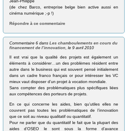
Jean-Philippe
(de chez Barco, entreprise belge bien active aussi en
cinéma numérique ;-p !)
Répondre à ce commentaire
Commentaire 6 dans
Les chamboulements en cours du
financement de l’innovation
, le 9 avril 2010
Il est vrai que la qualité des projets est également un
éléments à considérer…un des problèmes résident entre
autre dans le business qui est souvent pensé initialement
dans un cadre franco français or pour intéresser les VC
mieux vaut disposer d’un projet à vocation mondiale.
Sans compter des problématiques plus spécifiques liées
aux compétences des porteurs de projets.
En ce qui concerne les aides, bien qu’utiles elles ne
couvrent pas toutes les problématiques de l’innovation
que ce soit au niveau qualitatif ou quantitatif.
Pour ne parler que du quantitatif le fait que la plupart des
aides d’OSEO le sont sous la forme d’avance