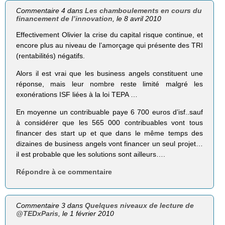
Commentaire 4 dans
Les chamboulements en cours du
financement de l’innovation
, le 8 avril 2010
Effectivement Olivier la crise du capital risque continue, et
encore plus au niveau de l’amorçage qui présente des TRI
(rentabilités) négatifs.
Alors il est vrai que les business angels constituent une
réponse, mais leur nombre reste limité malgré les
exonérations ISF liées à la loi TEPA …
En moyenne un contribuable paye 6 700 euros d’isf..sauf
à considérer que les 565 000 contribuables vont tous
financer des start up et que dans le même temps des
dizaines de business angels vont financer un seul projet…
il est probable que les solutions sont ailleurs….
Répondre à ce commentaire
Commentaire 3 dans
Quelques niveaux de lecture de
@TEDxParis
, le 1 février 2010