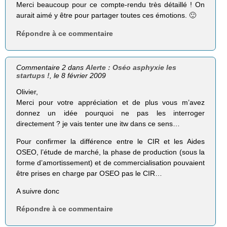
Merci beaucoup pour ce compte-rendu très détaillé ! On
aurait aimé y être pour partager toutes ces émotions. 🙂
Répondre à ce commentaire
Commentaire 2 dans
Alerte : Oséo asphyxie les
startups !
, le 8 février 2009
Olivier,
Merci pour votre appréciation et de plus vous m’avez
donnez un idée pourquoi ne pas les interroger
directement ? je vais tenter une itw dans ce sens…
Pour confirmer la différence entre le CIR et les Aides
OSEO, l’étude de marché, la phase de production (sous la
forme d’amortissement) et de commercialisation pouvaient
être prises en charge par OSEO pas le CIR…
A suivre donc
Répondre à ce commentaire