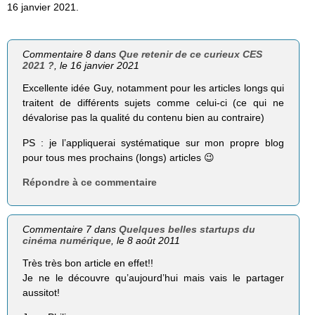
16 janvier 2021.
Commentaire 8 dans
Que retenir de ce curieux CES
2021 ?
, le 16 janvier 2021
Excellente idée Guy, notamment pour les articles longs qui
traitent de différents sujets comme celui-ci (ce qui ne
dévalorise pas la qualité du contenu bien au contraire)
PS : je l’appliquerai systématique sur mon propre blog
pour tous mes prochains (longs) articles 😉
Répondre à ce commentaire
Commentaire 7 dans
Quelques belles startups du
cinéma numérique
, le 8 août 2011
Très très bon article en effet!!
Je ne le découvre qu’aujourd’hui mais vais le partager
aussitot!