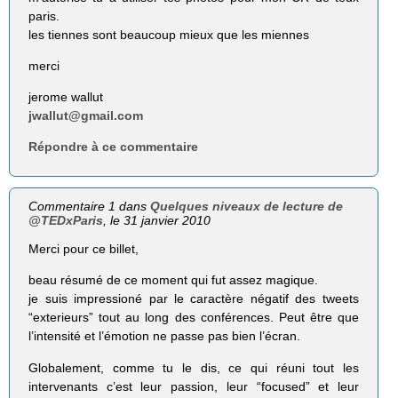
paris.
les tiennes sont beaucoup mieux que les miennes
merci
jerome wallut
jwallut@gmail.com
Répondre à ce commentaire
Commentaire 1 dans
Quelques niveaux de lecture de
@TEDxParis
, le 31 janvier 2010
Merci pour ce billet,
beau résumé de ce moment qui fut assez magique.
je suis impressioné par le caractère négatif des tweets
“exterieurs” tout au long des conférences. Peut être que
l’intensité et l’émotion ne passe pas bien l’écran.
Globalement, comme tu le dis, ce qui réuni tout les
intervenants c’est leur passion, leur “focused” et leur