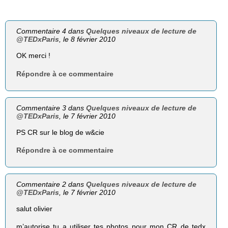
Commentaire 4 dans
Quelques niveaux de lecture de
@TEDxParis
, le 8 février 2010
OK merci !
Répondre à ce commentaire
Commentaire 3 dans
Quelques niveaux de lecture de
@TEDxParis
, le 7 février 2010
PS CR sur le blog de w&cie
Répondre à ce commentaire
Commentaire 2 dans
Quelques niveaux de lecture de
@TEDxParis
, le 7 février 2010
salut olivier
m’autorise tu a utiliser tes photos pour mon CR de tedx