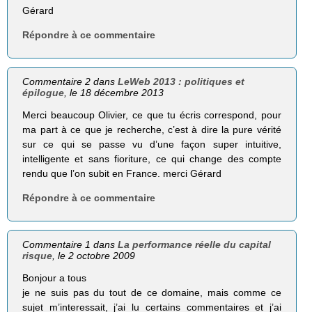
Gérard
Répondre à ce commentaire
Commentaire 2 dans
LeWeb 2013 : politiques et
épilogue
, le 18 décembre 2013
Merci beaucoup Olivier, ce que tu écris correspond, pour
ma part à ce que je recherche, c’est à dire la pure vérité
sur ce qui se passe vu d’une façon super intuitive,
intelligente et sans fioriture, ce qui change des compte
rendu que l’on subit en France. merci Gérard
Répondre à ce commentaire
Commentaire 1 dans
La performance réelle du capital
risque
, le 2 octobre 2009
Bonjour a tous
je ne suis pas du tout de ce domaine, mais comme ce
sujet m’interessait, j’ai lu certains commentaires et j’ai