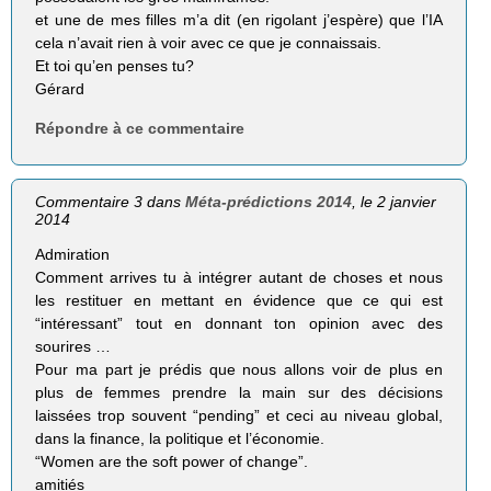
et une de mes filles m’a dit (en rigolant j’espère) que l’IA
cela n’avait rien à voir avec ce que je connaissais.
Et toi qu’en penses tu?
Gérard
Répondre à ce commentaire
Commentaire 3 dans
Méta-prédictions 2014
, le 2 janvier
2014
Admiration
Comment arrives tu à intégrer autant de choses et nous
les restituer en mettant en évidence que ce qui est
“intéressant” tout en donnant ton opinion avec des
sourires …
Pour ma part je prédis que nous allons voir de plus en
plus de femmes prendre la main sur des décisions
laissées trop souvent “pending” et ceci au niveau global,
dans la finance, la politique et l’économie.
“Women are the soft power of change”.
amitiés