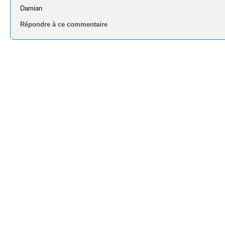
Damian
Répondre à ce commentaire