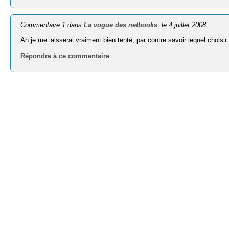
Commentaire 1 dans
La vogue des netbooks
, le 4 juillet 2008
Ah je me laisserai vraiment bien tenté, par contre savoir lequel choisi
Répondre à ce commentaire