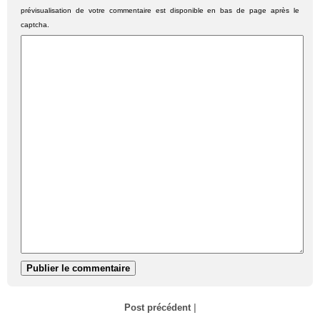
prévisualisation de votre commentaire est disponible en bas de page après le
captcha.
Post précédent
|