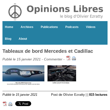
Home
Archives
Publications
Podcasts
Videos
Blog
About
Tableaux de bord Mercedes et Cadillac
Publié le 15 janvier 2021 -
Commenter
-
Publié le 15 janvier 2021
Post de
Olivier Ezratty
| |
815 lectures