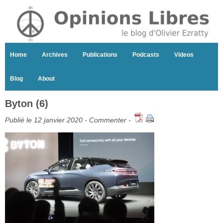
Home
Archives
Publications
Podcasts
Videos
Blog
About
Byton (6)
Publié le 12 janvier 2020 -
Commenter
-