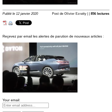
Publié le 12 janvier 2020
Post de
Olivier Ezratty
| |
856 lectures
Reçevez par email les alertes de parution de nouveaux articles :
Your email: