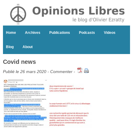
Home
Archives
Publications
Podcasts
Videos
Blog
About
Covid news
Publié le 26 mars 2020 -
Commenter
-