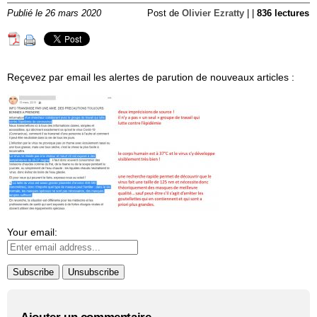
Publié le 26 mars 2020
Post de
Olivier Ezratty
| |
836 lectures
Reçevez par email les alertes de parution de nouveaux articles :
Your email: