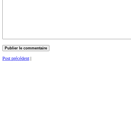
Post précédent
|