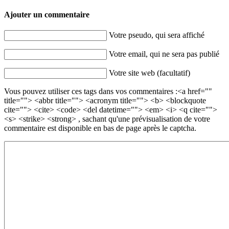
Ajouter un commentaire
Votre pseudo, qui sera affiché
Votre email, qui ne sera pas publié
Votre site web (facultatif)
Vous pouvez utiliser ces tags dans vos commentaires :<a href=""
title=""> <abbr title=""> <acronym title=""> <b> <blockquote
cite=""> <cite> <code> <del datetime=""> <em> <i> <q cite="">
<s> <strike> <strong> , sachant qu'une prévisualisation de votre
commentaire est disponible en bas de page après le captcha.