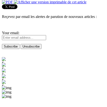
Reçevez par email les alertes de parution de nouveaux articles :
Your email: