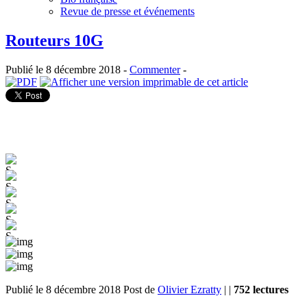
Revue de presse et événements
Routeurs 10G
Publié le 8 décembre 2018 -
Commenter
-
Publié le 8 décembre 2018
Post de
Olivier Ezratty
| |
752 lectures