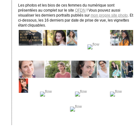
Les photos et les bios de ces femmes du numérique sont
présentées au complet sur le site
QFDN
! Vous pouvez aussi
visualiser les derniers portraits publiés sur
mon propre site photo
. Et
ci-dessous, les 16 derniers par date de prise de vue, les vignettes
étant cliquables.