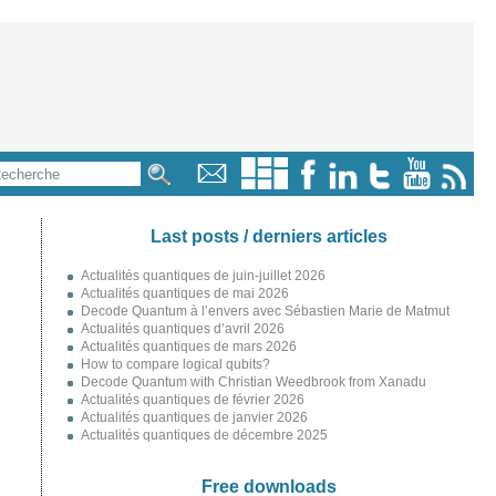
Last posts / derniers articles
Actualités quantiques de juin-juillet 2026
Actualités quantiques de mai 2026
Decode Quantum à l’envers avec Sébastien Marie de Matmut
Actualités quantiques d’avril 2026
Actualités quantiques de mars 2026
How to compare logical qubits?
Decode Quantum with Christian Weedbrook from Xanadu
Actualités quantiques de février 2026
Actualités quantiques de janvier 2026
Actualités quantiques de décembre 2025
Free downloads