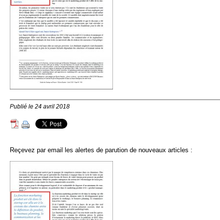
Publié le 24 avril 2018
Reçevez par email les alertes de parution de nouveaux articles :