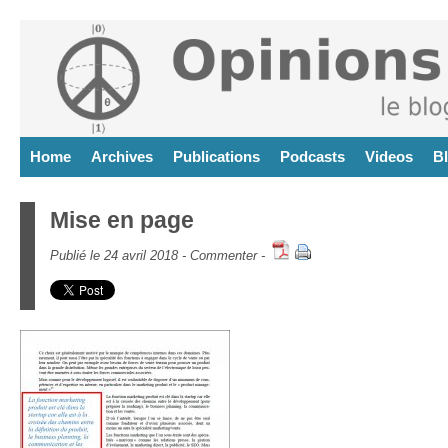
Home
Archives
Publications
Podcasts
Videos
B
Mise en page
Publié le 24 avril 2018 -
Commenter
-