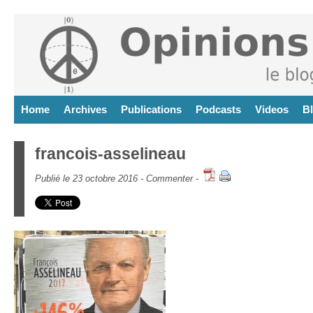
Home
Archives
Publications
Podcasts
Videos
B
francois-asselineau
Publié le 23 octobre 2016 -
Commenter
-