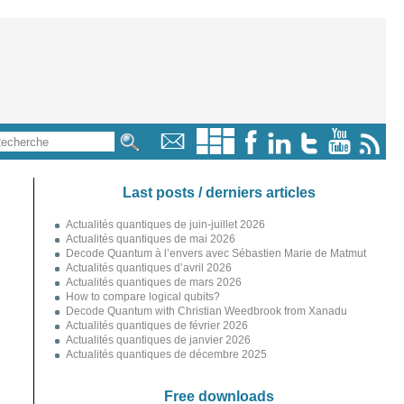
Last posts / derniers articles
Actualités quantiques de juin-juillet 2026
Actualités quantiques de mai 2026
Decode Quantum à l’envers avec Sébastien Marie de Matmut
Actualités quantiques d’avril 2026
Actualités quantiques de mars 2026
How to compare logical qubits?
Decode Quantum with Christian Weedbrook from Xanadu
Actualités quantiques de février 2026
Actualités quantiques de janvier 2026
Actualités quantiques de décembre 2025
Free downloads