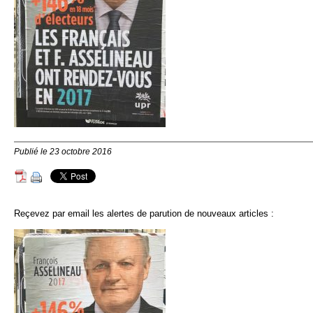
Publié le 23 octobre 2016
Reçevez par email les alertes de parution de nouveaux articles :