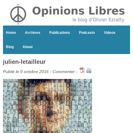
Home
Archives
Publications
Podcasts
Videos
Blog
About
julien-letailleur
Publié le 9 octobre 2016 -
Commenter
-