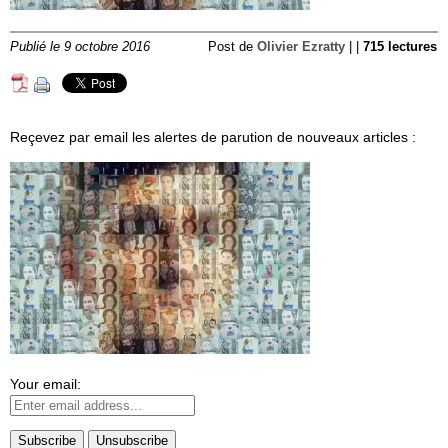
Publié le 9 octobre 2016
Post de
Olivier Ezratty
| |
715 lectures
Reçevez par email les alertes de parution de nouveaux articles :
Your email: