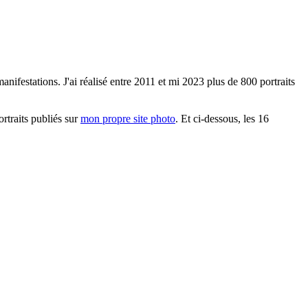
anifestations. J'ai réalisé entre 2011 et mi 2023 plus de 800 portraits
ortraits publiés sur
mon propre site photo
. Et ci-dessous, les 16