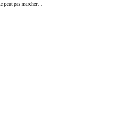
a ne peut pas marcher…