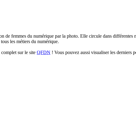
sation de femmes du numérique par la photo. Elle circule dans différentes m
tous les métiers du numérique.
complet sur le site
QFDN
! Vous pouvez aussi visualiser les derniers p