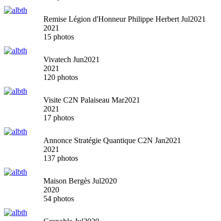
Remise Légion d'Honneur Philippe Herbert Jul2021
2021
15 photos
Vivatech Jun2021
2021
120 photos
Visite C2N Palaiseau Mar2021
2021
17 photos
Annonce Stratégie Quantique C2N Jan2021
2021
137 photos
Maison Bergès Jul2020
2020
54 photos