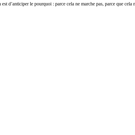
n est d’anticiper le pourquoi : parce cela ne marche pas, parce que cel