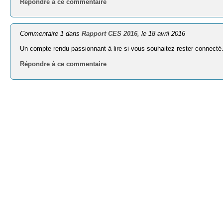
Répondre à ce commentaire
Commentaire 1 dans
Rapport CES 2016
, le 18 avril 2016
Un compte rendu passionnant à lire si vous souhaitez rester connec
Répondre à ce commentaire