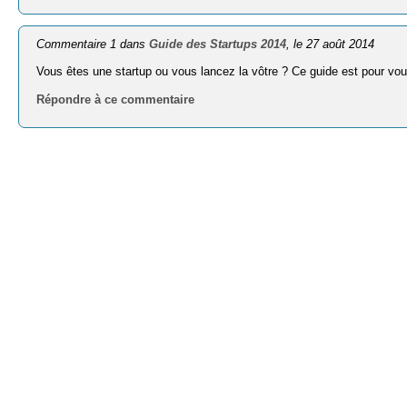
Commentaire 1 dans
Guide des Startups 2014
, le 27 août 2014
Vous êtes une startup ou vous lancez la vôtre ? Ce guide est pour vo
Répondre à ce commentaire