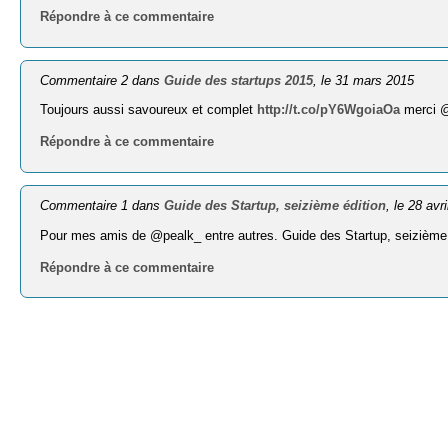
Répondre à ce commentaire
Commentaire 2 dans
Guide des startups 2015
, le 31 mars 2015
Toujours aussi savoureux et complet
http://t.co/pY6WgoiaOa
merci @
Répondre à ce commentaire
Commentaire 1 dans
Guide des Startup, seizième édition
, le 28 avr
Pour mes amis de @pealk_ entre autres. Guide des Startup, seizième
Répondre à ce commentaire