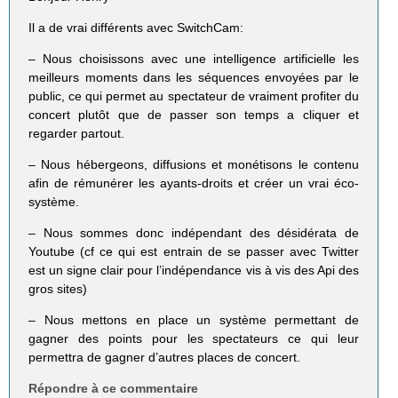
Il a de vrai différents avec SwitchCam:
– Nous choisissons avec une intelligence artificielle les
meilleurs moments dans les séquences envoyées par le
public, ce qui permet au spectateur de vraiment profiter du
concert plutôt que de passer son temps a cliquer et
regarder partout.
– Nous hébergeons, diffusions et monétisons le contenu
afin de rémunérer les ayants-droits et créer un vrai éco-
système.
– Nous sommes donc indépendant des désidérata de
Youtube (cf ce qui est entrain de se passer avec Twitter
est un signe clair pour l’indépendance vis à vis des Api des
gros sites)
– Nous mettons en place un système permettant de
gagner des points pour les spectateurs ce qui leur
permettra de gagner d’autres places de concert.
Répondre à ce commentaire