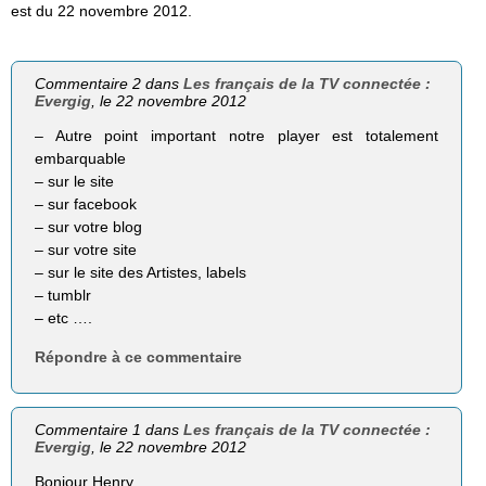
est du 22 novembre 2012.
Commentaire 2 dans
Les français de la TV connectée :
Evergig
, le 22 novembre 2012
– Autre point important notre player est totalement
embarquable
– sur le site
– sur facebook
– sur votre blog
– sur votre site
– sur le site des Artistes, labels
– tumblr
– etc ….
Répondre à ce commentaire
Commentaire 1 dans
Les français de la TV connectée :
Evergig
, le 22 novembre 2012
Bonjour Henry