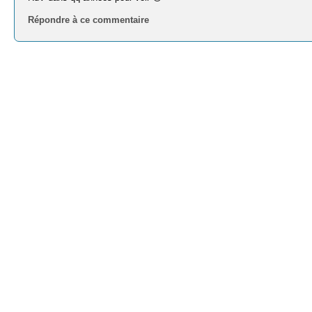
Répondre à ce commentaire