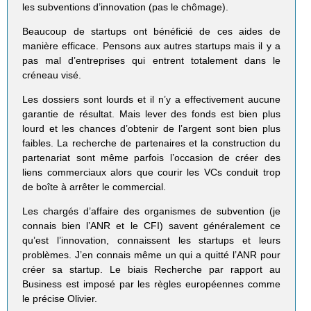
les subventions d’innovation (pas le chômage).
Beaucoup de startups ont bénéficié de ces aides de
manière efficace. Pensons aux autres startups mais il y a
pas mal d’entreprises qui entrent totalement dans le
créneau visé.
Les dossiers sont lourds et il n’y a effectivement aucune
garantie de résultat. Mais lever des fonds est bien plus
lourd et les chances d’obtenir de l’argent sont bien plus
faibles. La recherche de partenaires et la construction du
partenariat sont même parfois l’occasion de créer des
liens commerciaux alors que courir les VCs conduit trop
de boîte à arrêter le commercial.
Les chargés d’affaire des organismes de subvention (je
connais bien l’ANR et le CFI) savent généralement ce
qu’est l’innovation, connaissent les startups et leurs
problèmes. J’en connais même un qui a quitté l’ANR pour
créer sa startup. Le biais Recherche par rapport au
Business est imposé par les règles européennes comme
le précise Olivier.