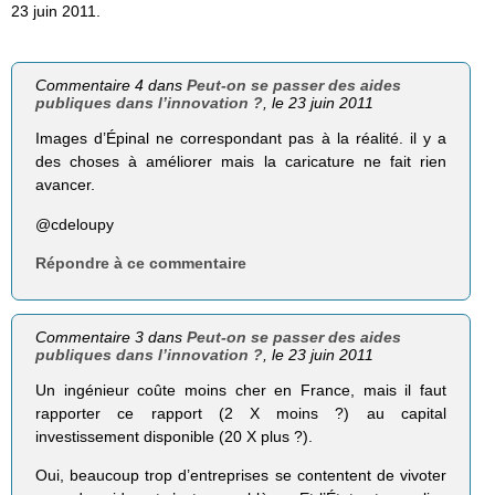
23 juin 2011.
Commentaire 4 dans
Peut-on se passer des aides
publiques dans l’innovation ?
, le 23 juin 2011
Images d’Épinal ne correspondant pas à la réalité. il y a
des choses à améliorer mais la caricature ne fait rien
avancer.
@cdeloupy
Répondre à ce commentaire
Commentaire 3 dans
Peut-on se passer des aides
publiques dans l’innovation ?
, le 23 juin 2011
Un ingénieur coûte moins cher en France, mais il faut
rapporter ce rapport (2 X moins ?) au capital
investissement disponible (20 X plus ?).
Oui, beaucoup trop d’entreprises se contentent de vivoter