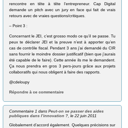
rencontre en tête à tête l’entrepreneur. Cap Digital
demande un pitch avec un jury en face qui fait de vrais
retours avec de vraies questions/critiques.
– Point 3 :
Concernant le JEI, c’est grosso modo ce qu’il se passe. Tu
peux te déclarer JEI et la preuve n’est à apporter qu’en
cas de contrôle fiscal. Pendant 3 ans j’ai demandé du CIR
sans fournir le moindre dossier justificatif (bien que j’aurais
été capable de le faire). Cette année ils me le demandent.
Ça nous prendra en gros 3 pers-jours grâce aux projets
collaboratifs qui nous obligent à faire des rapports.
@cdeloupy
Répondre à ce commentaire
Commentaire 1 dans
Peut-on se passer des aides
publiques dans l’innovation ?
, le 22 juin 2011
Globalement d’accord également. Quelques précisions sur