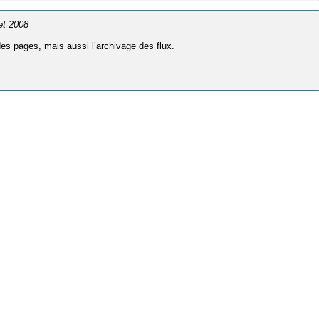
let 2008
des pages, mais aussi l’archivage des flux.