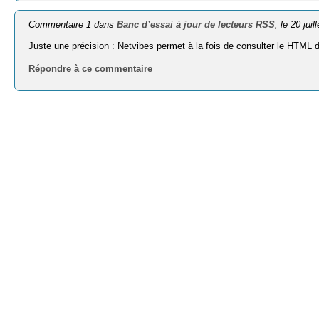
Commentaire 1 dans
Banc d’essai à jour de lecteurs RSS
, le 20 juil
Juste une précision : Netvibes permet à la fois de consulter le HTML 
Répondre à ce commentaire