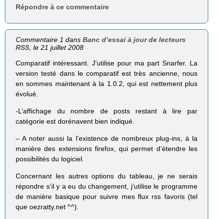
Répondre à ce commentaire
Commentaire 1 dans
Banc d’essai à jour de lecteurs
RSS
, le 21 juillet 2008
Comparatif intéressant. J’utilise pour ma part Snarfer. La
version testé dans le comparatif est très ancienne, nous
en sommes maintenant à la 1.0.2, qui est nettement plus
évolué.
-L’affichage du nombre de posts restant à lire par
catégorie est dorénavent bien indiqué.
– A noter aussi la l’existence de nombreux plug-ins, à la
manière des extensions firefox, qui permet d’étendre les
possibilités du logiciel.
Concernant les autres options du tableau, je ne serais
répondre s’il y a eu du changement, j’utilise le programme
de manière basique pour suivre mes flux rss favoris (tel
que oezratty.net ^^).