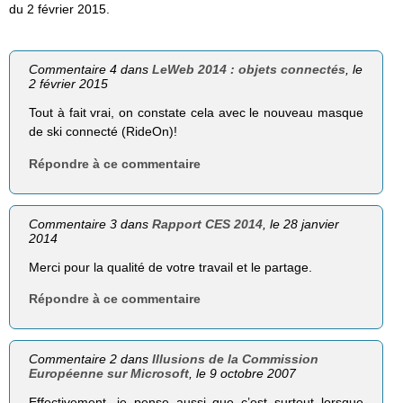
du 2 février 2015.
Commentaire 4 dans
LeWeb 2014 : objets connectés
, le
2 février 2015
Tout à fait vrai, on constate cela avec le nouveau masque
de ski connecté (RideOn)!
Répondre à ce commentaire
Commentaire 3 dans
Rapport CES 2014
, le 28 janvier
2014
Merci pour la qualité de votre travail et le partage.
Répondre à ce commentaire
Commentaire 2 dans
Illusions de la Commission
Européenne sur Microsoft
, le 9 octobre 2007
Effectivement, je pense aussi que c’est surtout lorsque