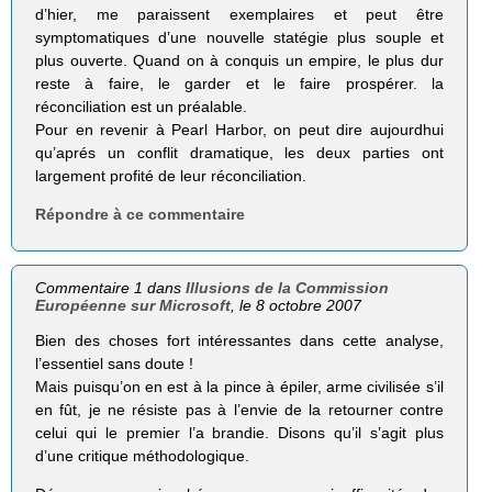
d’hier, me paraissent exemplaires et peut être
symptomatiques d’une nouvelle statégie plus souple et
plus ouverte. Quand on à conquis un empire, le plus dur
reste à faire, le garder et le faire prospérer. la
réconciliation est un préalable.
Pour en revenir à Pearl Harbor, on peut dire aujourdhui
qu’aprés un conflit dramatique, les deux parties ont
largement profité de leur réconciliation.
Répondre à ce commentaire
Commentaire 1 dans
Illusions de la Commission
Européenne sur Microsoft
, le 8 octobre 2007
Bien des choses fort intéressantes dans cette analyse,
l’essentiel sans doute !
Mais puisqu’on en est à la pince à épiler, arme civilisée s’il
en fût, je ne résiste pas à l’envie de la retourner contre
celui qui le premier l’a brandie. Disons qu’il s’agit plus
d’une critique méthodologique.