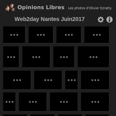
Web2day Nantes Juin2017